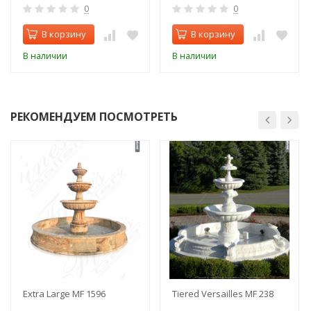
0
0
В корзину
В корзину
В наличии
В наличии
РЕКОМЕНДУЕМ ПОСМОТРЕТЬ
Extra Large MF 1596
Tiered Versailles MF 238