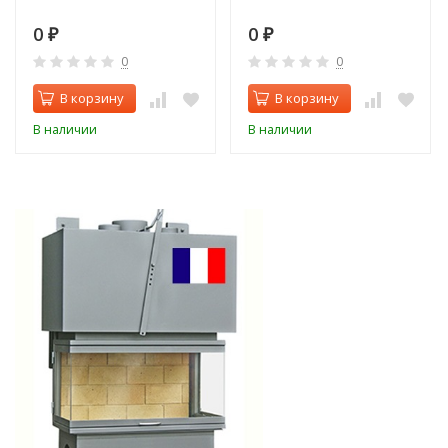
0
0
₽
₽
0
0
В корзину
В корзину
В наличии
В наличии