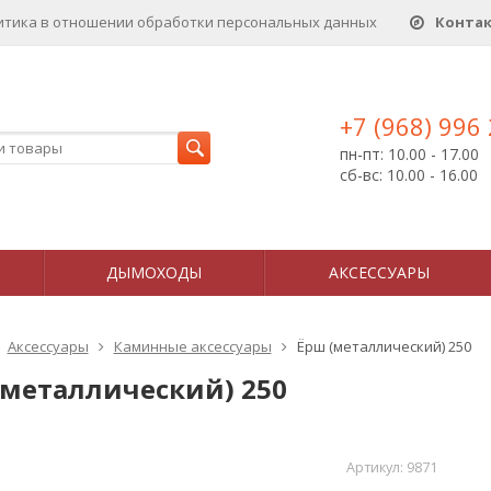
итика в отношении обработки персональных данныx
Конта
+7 (968) 996
пн-пт: 10.00 - 17.00
сб-вс: 10.00 - 16.00
ДЫМОХОДЫ
АКСЕССУАРЫ
Аксессуары
Каминные аксессуары
Ёрш (металлический) 250
(металлический) 250
Артикул:
9871