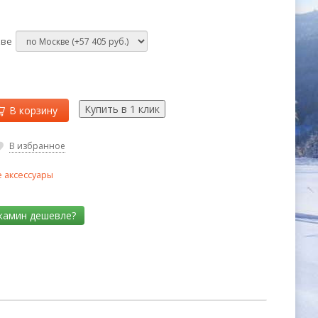
кве
В корзину
В избранное
 аксессуары