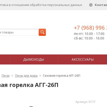
итика в отношении обработки персональных данныx
Конта
+7 (968) 996
пн-пт: 10.00 - 17.00
сб-вс: 10.00 - 16.00
ДЫМОХОДЫ
АКСЕССУАРЫ
Печи
Печи для дома
Газовая горелка АГГ-26П
ая горелка АГГ-26П
Артикул:
9177