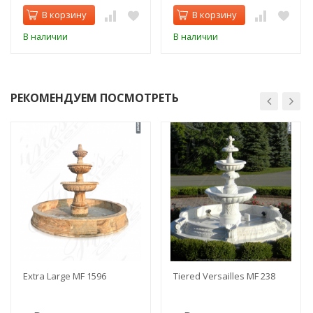
В корзину
В корзину
В наличии
В наличии
РЕКОМЕНДУЕМ ПОСМОТРЕТЬ
Extra Large MF 1596
Tiered Versailles MF 238