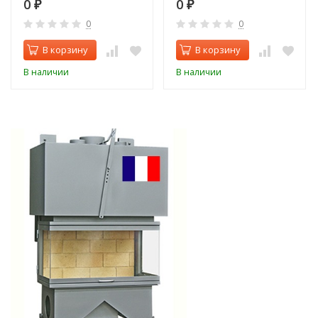
0
0
₽
₽
0
0
В корзину
В корзину
В наличии
В наличии