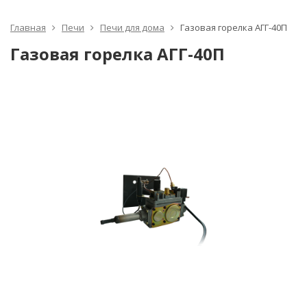
Главная
Печи
Печи для дома
Газовая горелка АГГ-40П
Газовая горелка АГГ-40П