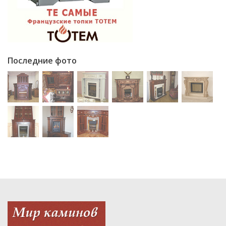
Последние фото