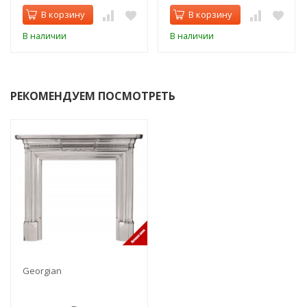
В корзину
В корзину
В наличии
В наличии
РЕКОМЕНДУЕМ ПОСМОТРЕТЬ
Georgian