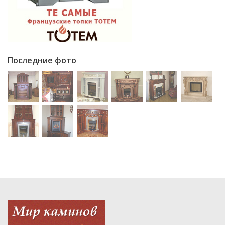
Последние фото