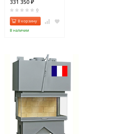
331 350
₽
0
В корзину
В наличии