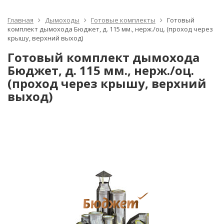
Главная
Дымоходы
Готовые комплекты
Готовый
комплект дымохода Бюджет, д. 115 мм., нерж./оц. (проход через
крышу, верхний выход)
Готовый комплект дымохода
Бюджет, д. 115 мм., нерж./оц.
(проход через крышу, верхний
выход)