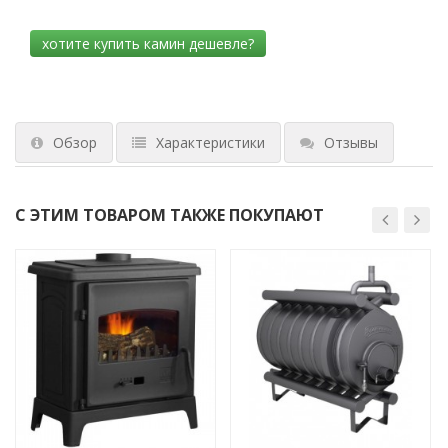
Обзор
Характеристики
Отзывы
С ЭТИМ ТОВАРОМ ТАКЖЕ ПОКУПАЮТ