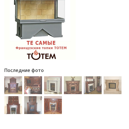
Последние фото