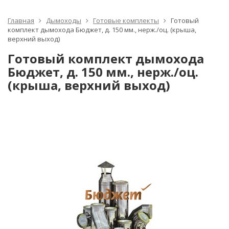
Главная
Дымоходы
Готовые комплекты
Готовый
комплект дымохода Бюджет, д. 150 мм., нерж./оц. (крыша,
верхний выход)
Готовый комплект дымохода
Бюджет, д. 150 мм., нерж./оц.
(крыша, верхний выход)