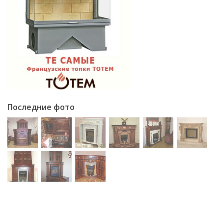
Последние фото