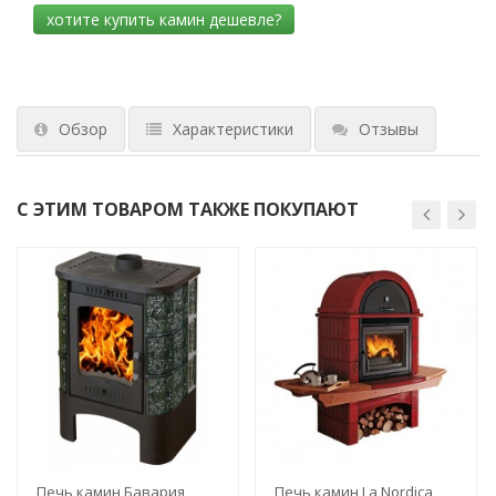
Обзор
Характеристики
Отзывы
С ЭТИМ ТОВАРОМ ТАКЖЕ ПОКУПАЮТ
Печь камин Бавария
Печь камин La Nordica