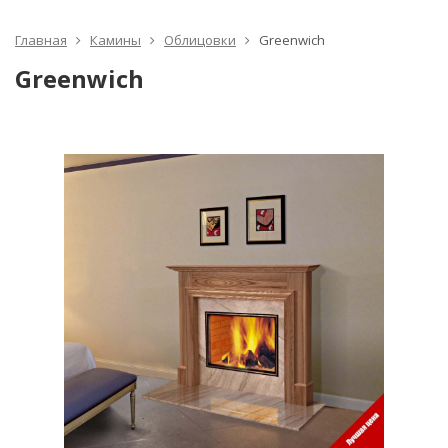
Главная
Камины
Облицовки
Greenwich
Greenwich