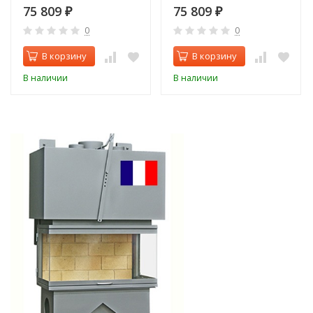
75 809
75 809
₽
₽
0
0
В корзину
В корзину
В наличии
В наличии