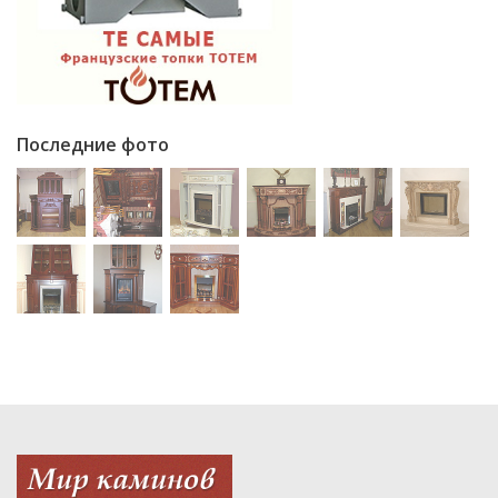
Последние фото