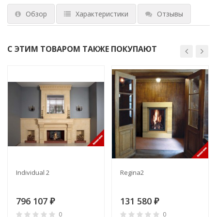
Обзор
Характеристики
Отзывы
С ЭТИМ ТОВАРОМ ТАКЖЕ ПОКУПАЮТ
Individual 2
Regina2
796 107
131 580
₽
₽
0
0