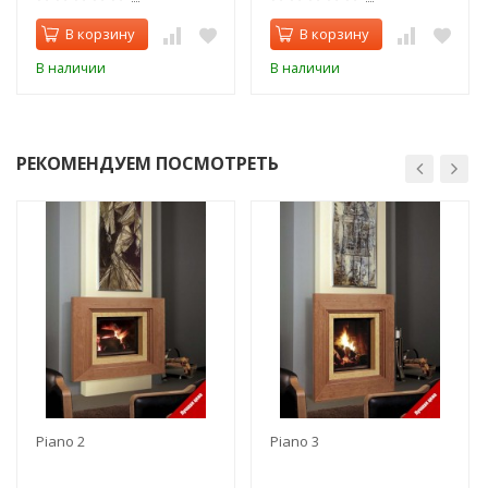
В корзину
В корзину
В наличии
В наличии
РЕКОМЕНДУЕМ ПОСМОТРЕТЬ
Piano 2
Piano 3