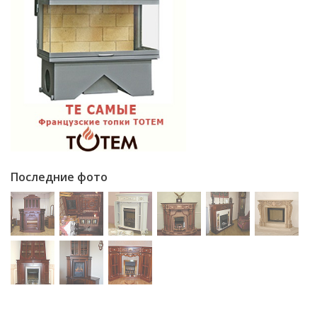
Последние фото