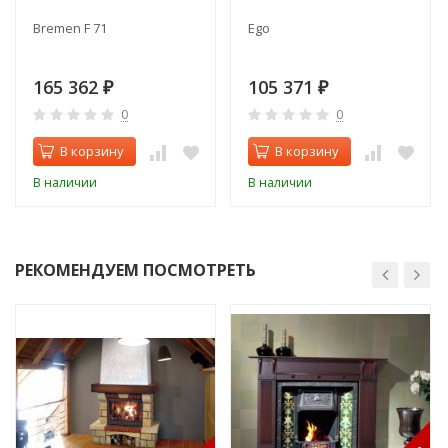
Bremen F 71
Ego
165 362
105 371
₽
₽
0
0
В корзину
В корзину
В наличии
В наличии
РЕКОМЕНДУЕМ ПОСМОТРЕТЬ