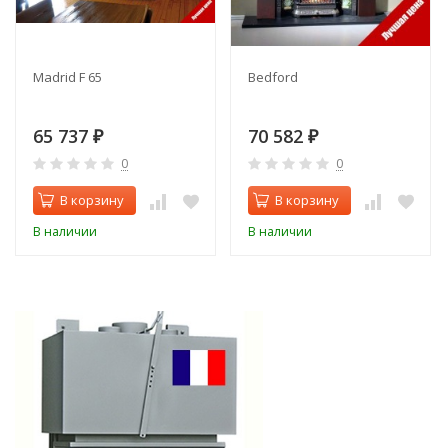
Madrid F 65
Bedford
65 737
70 582
₽
₽
0
0
В корзину
В корзину
В наличии
В наличии