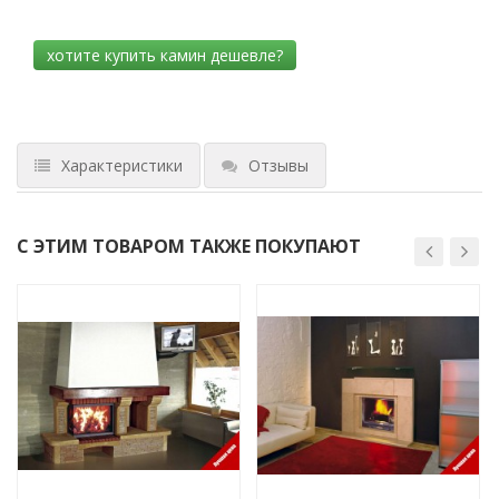
Характеристики
Отзывы
С ЭТИМ ТОВАРОМ ТАКЖЕ ПОКУПАЮТ