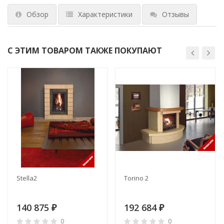
Обзор
Характеристики
Отзывы
С ЭТИМ ТОВАРОМ ТАКЖЕ ПОКУПАЮТ
Stella2
Torino 2
140 875
192 684
₽
₽
0
0