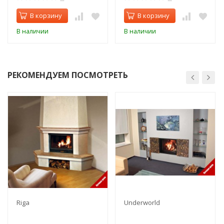
В корзину
В корзину
В наличии
В наличии
РЕКОМЕНДУЕМ ПОСМОТРЕТЬ
Riga
Underworld