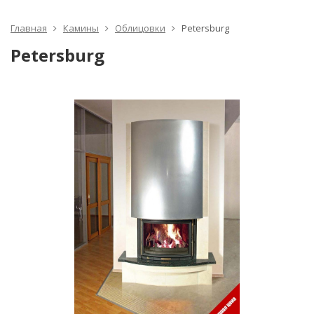
Главная
Камины
Облицовки
Petersburg
Petersburg