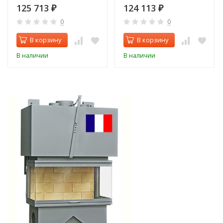
125 713
124 113
₽
₽
0
0
В корзину
В корзину
В наличии
В наличии