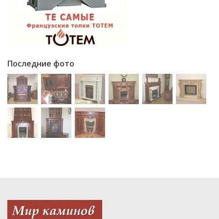
Последние фото