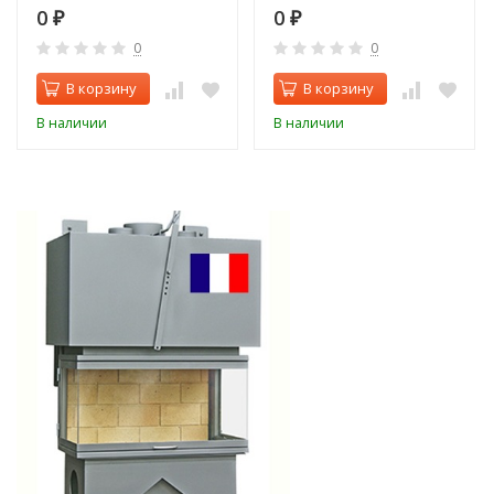
0
0
₽
₽
0
0
В корзину
В корзину
В наличии
В наличии