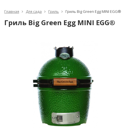
Главная
Для сада
Гриль
Гриль Big Green Egg MINI EGG®
Гриль Big Green Egg MINI EGG®