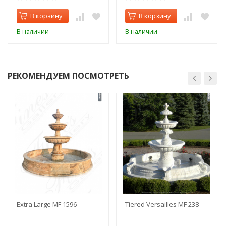
В корзину
В корзину
В наличии
В наличии
РЕКОМЕНДУЕМ ПОСМОТРЕТЬ
Extra Large MF 1596
Tiered Versailles MF 238