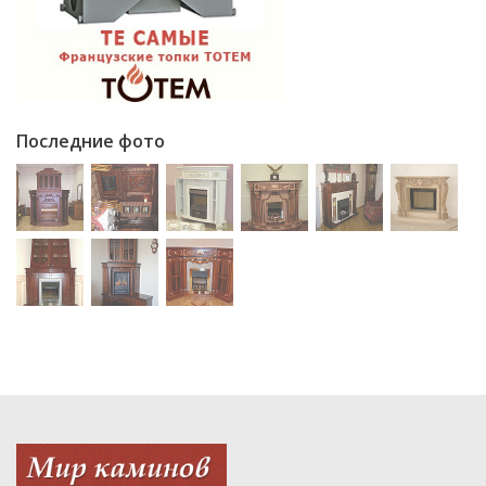
Последние фото