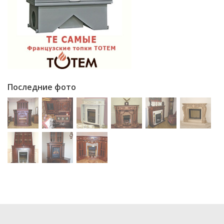
Последние фото