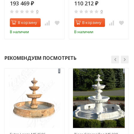
193 469
110 212
₽
₽
0
0
В корзину
В корзину
В наличии
В наличии
РЕКОМЕНДУЕМ ПОСМОТРЕТЬ