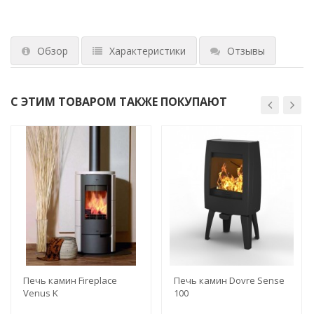
Обзор
Характеристики
Отзывы
С ЭТИМ ТОВАРОМ ТАКЖЕ ПОКУПАЮТ
Печь камин Fireplace
Печь камин Dovre Sense
Venus K
100