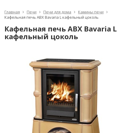
Главная
Печи
Печи для дома
Камины печи
Кафельная печь ABX Bavaria L кафельный цоколь
Кафельная печь ABX Bavaria L
кафельный цоколь