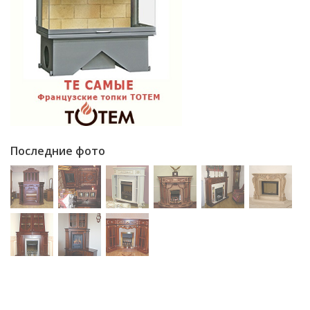
Последние фото