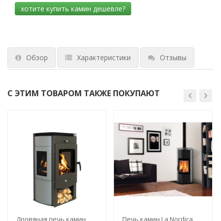
Обзор
Характеристики
Отзывы
С ЭТИМ ТОВАРОМ ТАКЖЕ ПОКУПАЮТ
Дровяная печь камин
Печь камин La Nordica