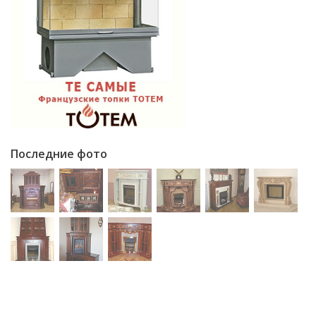
Последние фото