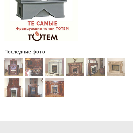
Последние фото