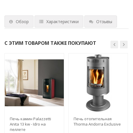
Обзор
Характеристики
Отзывы
С ЭТИМ ТОВАРОМ ТАКЖЕ ПОКУПАЮТ
Печь камин Palazzetti
Печь отопительная
Anita 13 kw - Idro на
Thorma Andorra Exclusive
пеллете