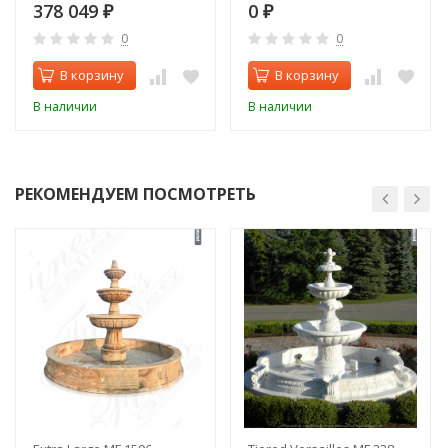
378 049
0
₽
₽
0
0
В корзину
В корзину
В наличии
В наличии
РЕКОМЕНДУЕМ ПОСМОТРЕТЬ