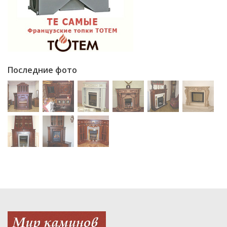
Последние фото