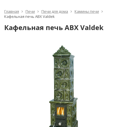
Главная
Печи
Печи для дома
Камины печи
Кафельная печь ABX Valdek
Кафельная печь ABX Valdek