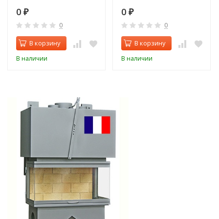
0
0
₽
₽
0
0
В корзину
В корзину
В наличии
В наличии