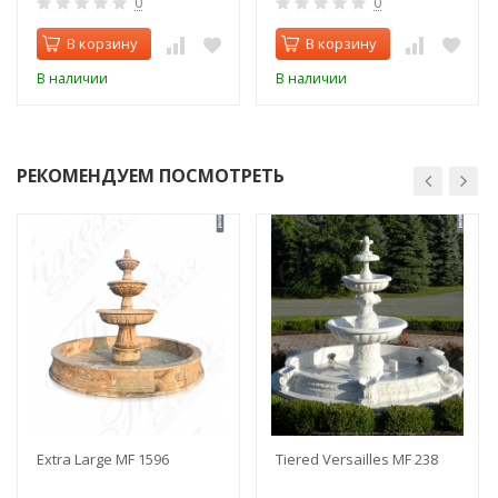
0
0
В корзину
В корзину
В наличии
В наличии
РЕКОМЕНДУЕМ ПОСМОТРЕТЬ
Extra Large MF 1596
Tiered Versailles MF 238