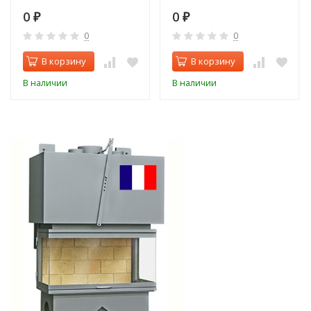
0
0
₽
₽
0
0
В корзину
В корзину
В наличии
В наличии