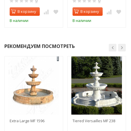
0
0
В корзину
В корзину
В наличии
В наличии
РЕКОМЕНДУЕМ ПОСМОТРЕТЬ
Extra Large MF 1596
Tiered Versailles MF 238