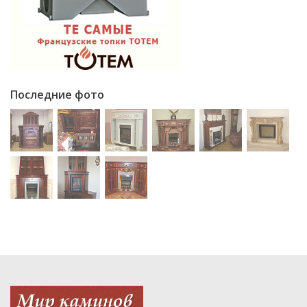
Последние фото