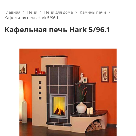
Главная
Печи
Печи для дома
Камины печи
Кафельная печь Hark 5/96.1
Кафельная печь Hark 5/96.1