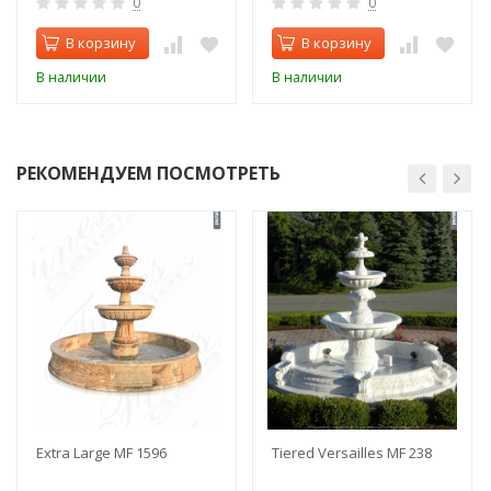
0
0
В корзину
В корзину
В наличии
В наличии
РЕКОМЕНДУЕМ ПОСМОТРЕТЬ
Extra Large MF 1596
Tiered Versailles MF 238