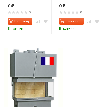
0
0
₽
₽
0
0
В корзину
В корзину
В наличии
В наличии