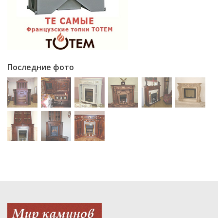
Последние фото