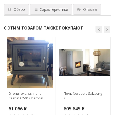
Обзор
Характеристики
Отзывы
С ЭТИМ ТОВАРОМ ТАКЖЕ ПОКУПАЮТ
Отопительная печь
Печь Nordpeis Salzburg
Cashin C2-01 Charcoal
XL
61 066
605 645
₽
₽