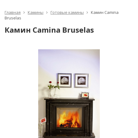
Главная
Камины
Готовые камины
Камин Camina
Bruselas
Камин Camina Bruselas