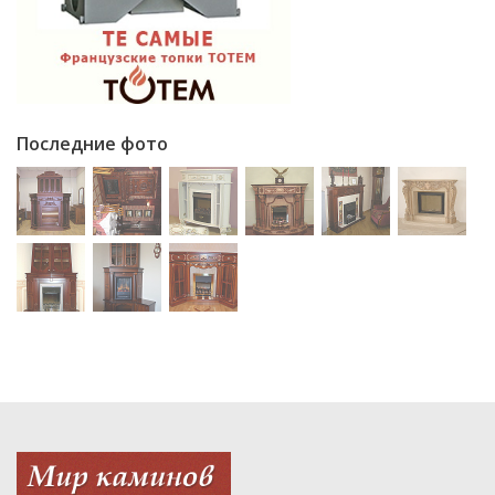
Последние фото