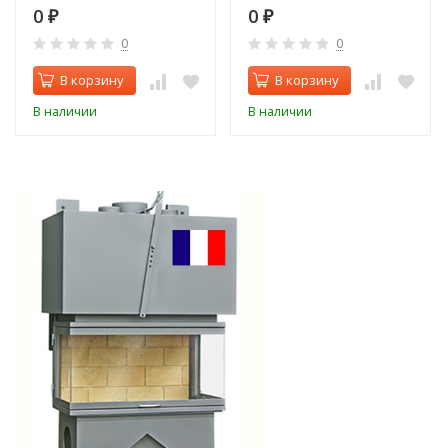
0
0
₽
₽
0
0
В корзину
В корзину
В наличии
В наличии