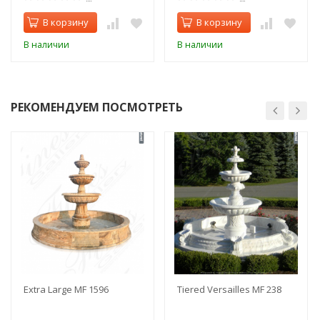
В корзину
В корзину
В наличии
В наличии
РЕКОМЕНДУЕМ ПОСМОТРЕТЬ
Extra Large MF 1596
Tiered Versailles MF 238