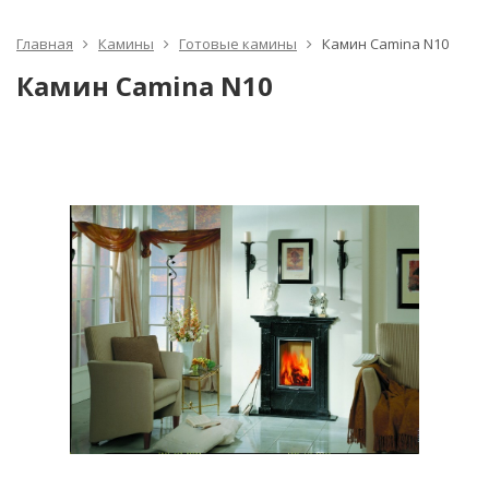
Главная
Камины
Готовые камины
Камин Camina N10
Камин Camina N10