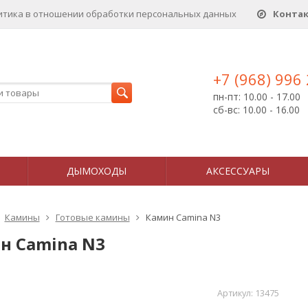
итика в отношении обработки персональных данныx
Конта
+7 (968) 996
пн-пт: 10.00 - 17.00
сб-вс: 10.00 - 16.00
ДЫМОХОДЫ
АКСЕССУАРЫ
Камины
Готовые камины
Камин Camina N3
н Camina N3
Артикул:
13475