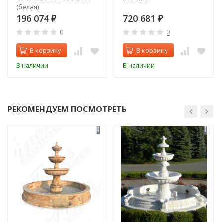
(белая)
196 074
720 681
₽
₽
0
0
В корзину
В корзину
В наличии
В наличии
РЕКОМЕНДУЕМ ПОСМОТРЕТЬ