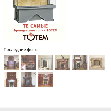
Последние фото