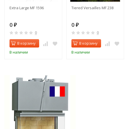
Extra Large MF 1596
Tiered Versailles MF 238
0
0
₽
₽
0
0
В корзину
В корзину
В наличии
В наличии