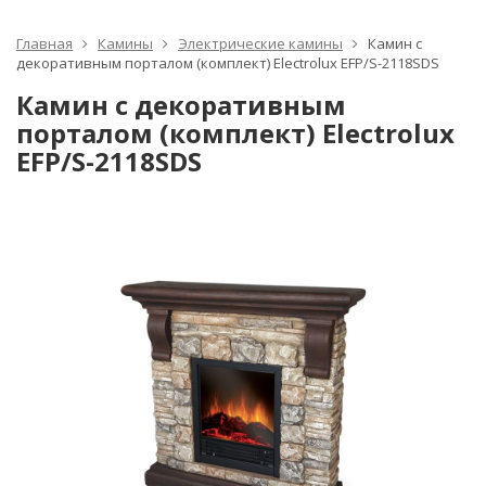
Главная
Камины
Электрические камины
Камин с
декоративным порталом (комплект) Electrolux EFP/S-2118SDS
Камин с декоративным
порталом (комплект) Electrolux
EFP/S-2118SDS