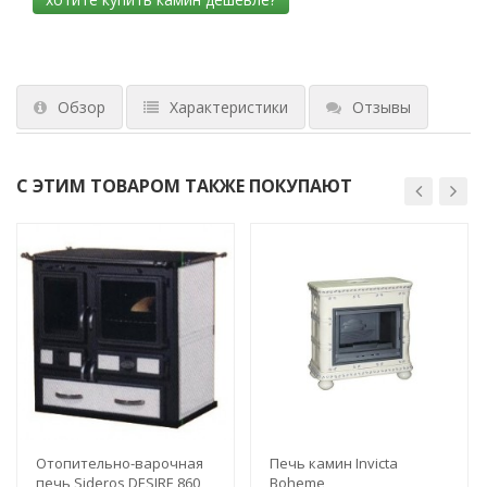
Обзор
Характеристики
Отзывы
С ЭТИМ ТОВАРОМ ТАКЖЕ ПОКУПАЮТ
Отопительно-варочная
Печь камин Invicta
печь Sideros DESIRE 860
Boheme