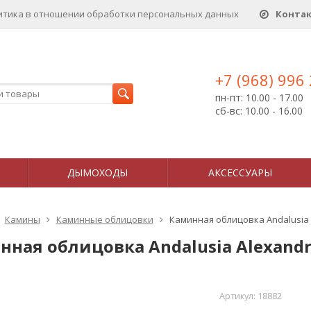
итика в отношении обработки персональных данныx
Конта
+7 (968) 996
пн-пт: 10.00 - 17.00
сб-вс: 10.00 - 16.00
ДЫМОХОДЫ
АКСЕССУАРЫ
Камины
Каминные облицовки
Каминная облицовка Andalusia
нная облицовка Andalusia Alexand
Артикул:
18882