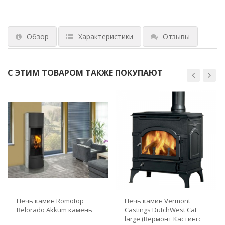
Обзор
Характеристики
Отзывы
С ЭТИМ ТОВАРОМ ТАКЖЕ ПОКУПАЮТ
Печь камин Romotop
Печь камин Vermont
Belorado Akkum камень
Castings DutchWest Cat
large (Вермонт Кастингс