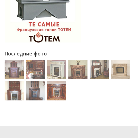
Последние фото