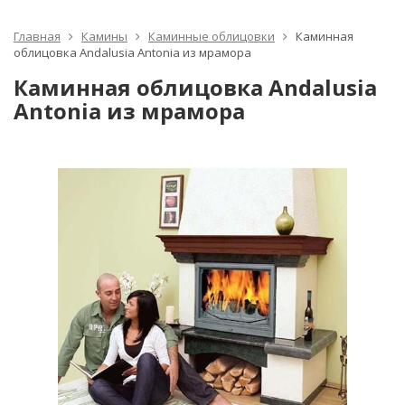
Главная
Камины
Каминные облицовки
Каминная
облицовка Andalusia Antonia из мрамора
Каминная облицовка Andalusia
Antonia из мрамора