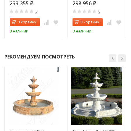
233 355
298 956
₽
₽
0
0
В корзину
В корзину
В наличии
В наличии
РЕКОМЕНДУЕМ ПОСМОТРЕТЬ