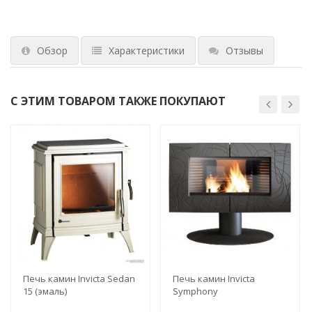
Обзор
Характеристики
Отзывы
С ЭТИМ ТОВАРОМ ТАКЖЕ ПОКУПАЮТ
Печь камин Invicta Sedan
Печь камин Invicta
15 (эмаль)
Symphony