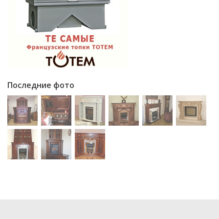
Последние фото