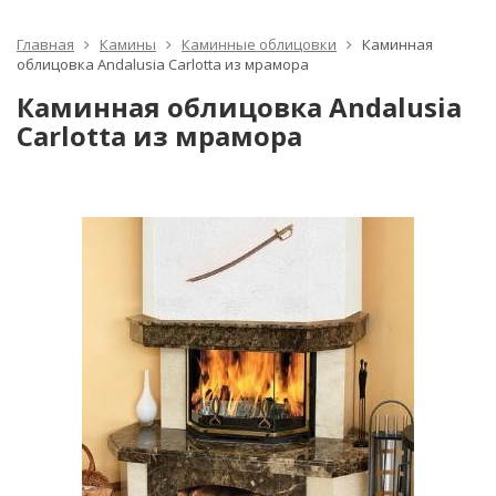
Главная
Камины
Каминные облицовки
Каминная
облицовка Andalusia Carlotta из мрамора
Каминная облицовка Andalusia
Carlotta из мрамора