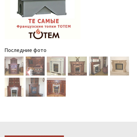
Последние фото