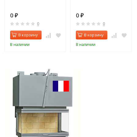
0
0
₽
₽
0
0
В корзину
В корзину
В наличии
В наличии