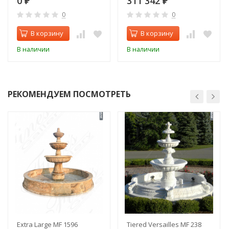
0
311 342
₽
₽
0
0
В корзину
В корзину
В наличии
В наличии
РЕКОМЕНДУЕМ ПОСМОТРЕТЬ
Extra Large MF 1596
Tiered Versailles MF 238