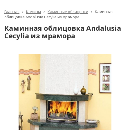
Главная
Камины
Каминные облицовки
Каминная
облицовка Andalusia Cecylia из мрамора
Каминная облицовка Andalusia
Cecylia из мрамора