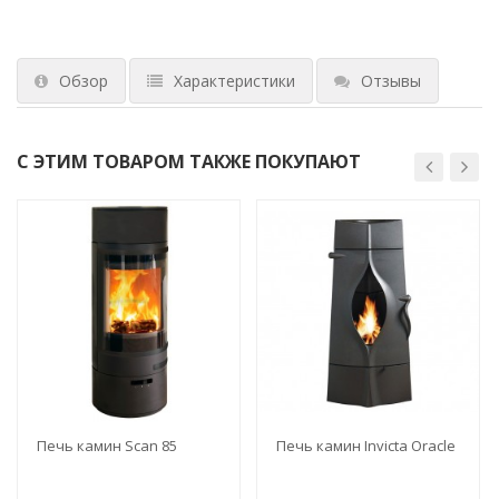
Обзор
Характеристики
Отзывы
С ЭТИМ ТОВАРОМ ТАКЖЕ ПОКУПАЮТ
Печь камин Scan 85
Печь камин Invicta Oracle