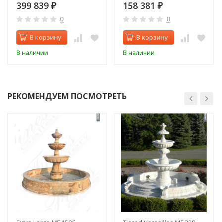
399 839
158 381
₽
₽
0
0
В корзину
В корзину
В наличии
В наличии
РЕКОМЕНДУЕМ ПОСМОТРЕТЬ