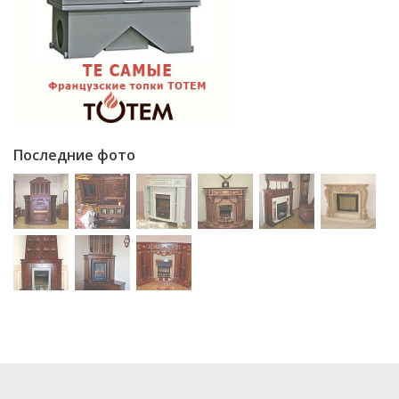
Последние фото