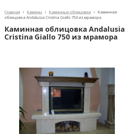
Главная
Камины
Каминные облицовки
Каминная
облицовка Andalusia Cristina Giallo 750 из мрамора
Каминная облицовка Andalusia
Cristina Giallo 750 из мрамора