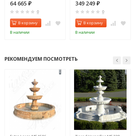
64 665
349 249
₽
₽
0
0
В корзину
В корзину
В наличии
В наличии
РЕКОМЕНДУЕМ ПОСМОТРЕТЬ