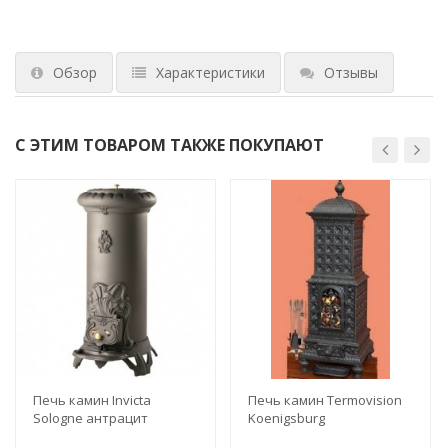
Обзор
Характеристики
Отзывы
С ЭТИМ ТОВАРОМ ТАКЖЕ ПОКУПАЮТ
Печь камин Invicta
Печь камин Termovision
Sologne антрацит
Koenigsburg