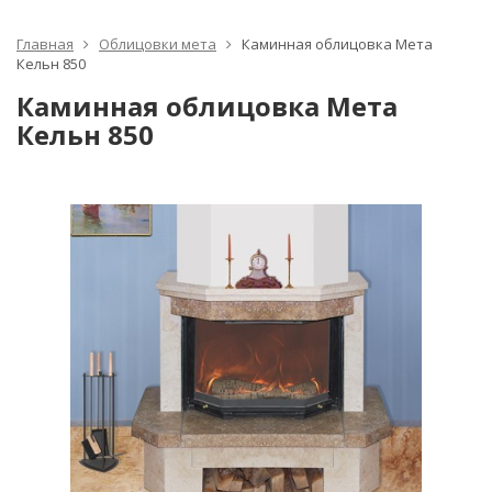
Главная
Облицовки мета
Каминная облицовка Мета
Кельн 850
Каминная облицовка Мета
Кельн 850