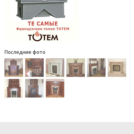
Последние фото