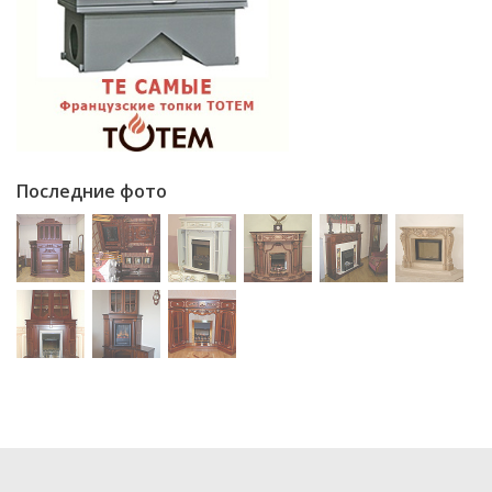
Последние фото