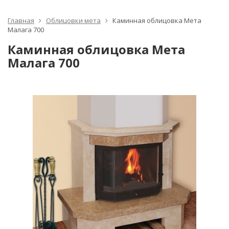
Главная
Облицовки мета
Каминная облицовка Мета
Малага 700
Каминная облицовка Мета
Малага 700