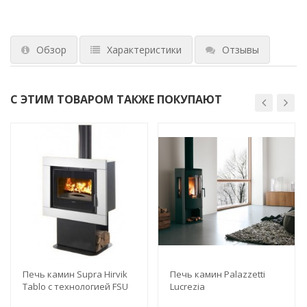
Обзор
Характеристики
Отзывы
С ЭТИМ ТОВАРОМ ТАКЖЕ ПОКУПАЮТ
Печь камин Supra Hirvik
Печь камин Palazzetti
Tablo с технологией FSU
Lucrezia