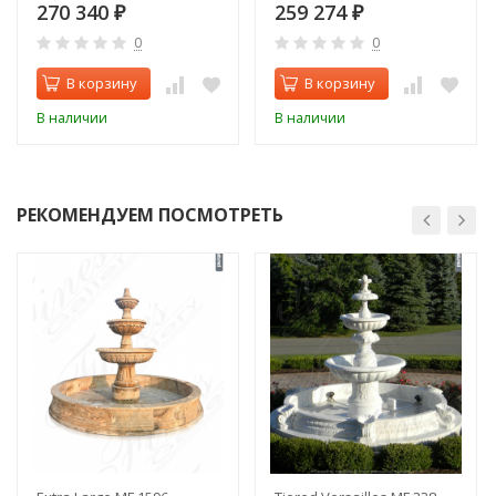
270 340
259 274
₽
₽
0
0
В корзину
В корзину
В наличии
В наличии
РЕКОМЕНДУЕМ ПОСМОТРЕТЬ