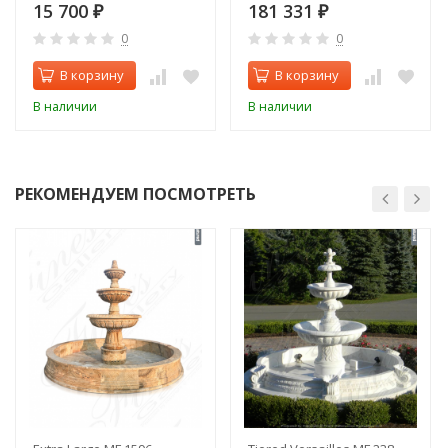
15 700
181 331
₽
₽
0
0
В корзину
В корзину
В наличии
В наличии
РЕКОМЕНДУЕМ ПОСМОТРЕТЬ