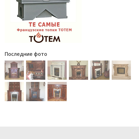
Последние фото