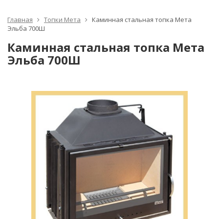
Главная
Топки Мета
Каминная стальная топка Мета
Эльба 700Ш
Каминная стальная топка Мета
Эльба 700Ш