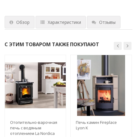
Обзор
Характеристики
Отзывы
С ЭТИМ ТОВАРОМ ТАКЖЕ ПОКУПАЮТ
Отопительно-варочная
Печь камин Fireplace
печь с водяным
Lyon K
отоплением La Nordica