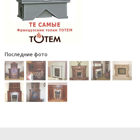
Последние фото