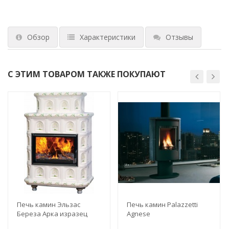
Обзор
Характеристики
Отзывы
С ЭТИМ ТОВАРОМ ТАКЖЕ ПОКУПАЮТ
Печь камин Эльзас
Печь камин Palazzetti
Береза Арка изразец
Agnese