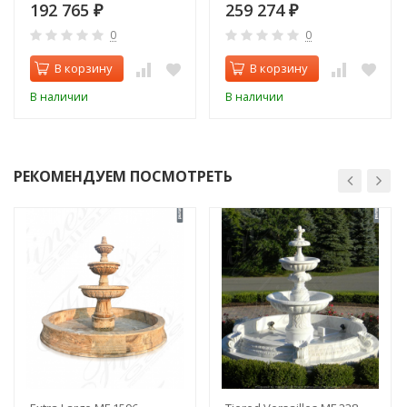
192 765
259 274
₽
₽
0
0
В корзину
В корзину
В наличии
В наличии
РЕКОМЕНДУЕМ ПОСМОТРЕТЬ