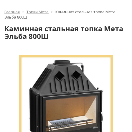
Главная
Топки Мета
Каминная стальная топка Мета
Эльба 800Ш
Каминная стальная топка Мета
Эльба 800Ш