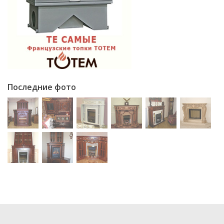
Последние фото