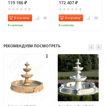
119 186
172 407
₽
₽
0
0
В корзину
В корзину
В наличии
В наличии
РЕКОМЕНДУЕМ ПОСМОТРЕТЬ