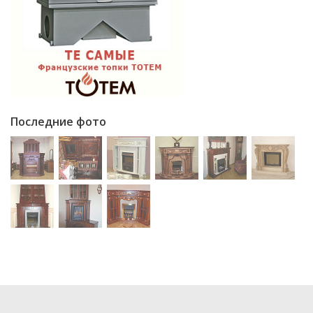
Последние фото