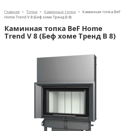
Главная
Топки
Каминные топки
Каминная топка BeF
Home Trend V 8 (Беф хоме Тренд В 8)
Каминная топка BeF Home
Trend V 8 (Беф хоме Тренд В 8)