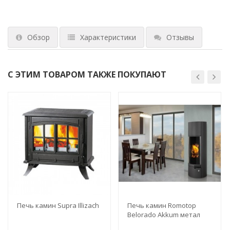
Обзор
Характеристики
Отзывы
С ЭТИМ ТОВАРОМ ТАКЖЕ ПОКУПАЮТ
Печь камин Supra Illizach
Печь камин Romotop
Belorado Akkum метал