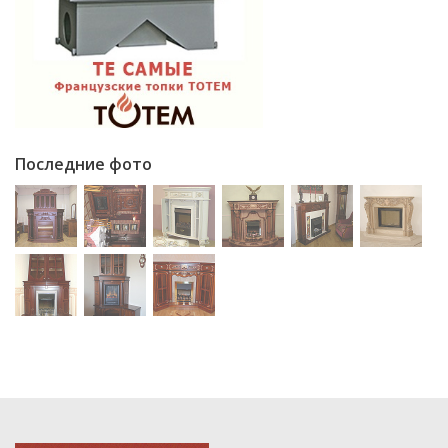
Последние фото