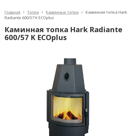
Главная
Топки
Каминные топки
Каминная топка Hark
Radiante 600/57 K ECOplus
Каминная топка Hark Radiante
600/57 K ECOplus