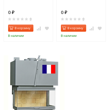
0
0
₽
₽
0
0
В корзину
В корзину
В наличии
В наличии