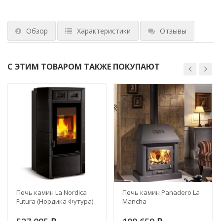
Обзор
Характеристики
Отзывы
С ЭТИМ ТОВАРОМ ТАКЖЕ ПОКУПАЮТ
Печь камин La Nordica
Печь камин Panadero La
Futura (Нордика Футура)
Mancha