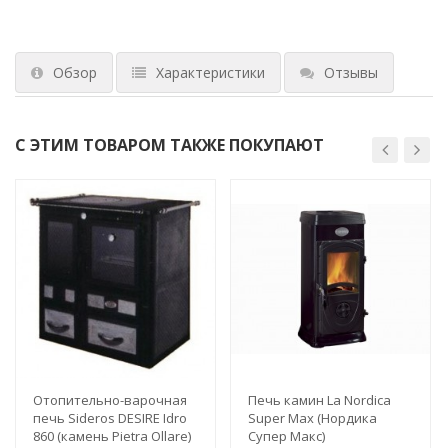
Обзор
Характеристики
Отзывы
С ЭТИМ ТОВАРОМ ТАКЖЕ ПОКУПАЮТ
Отопительно-варочная
Печь камин La Nordica
печь Sideros DESIRE Idro
Super Max (Нордика
860 (камень Pietra Ollare)
Супер Макс)