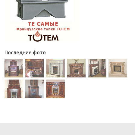
Последние фото