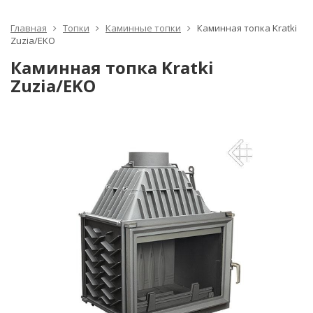
Главная
Топки
Каминные топки
Каминная топка Kratki
Zuzia/EKO
Каминная топка Kratki
Zuzia/EKO