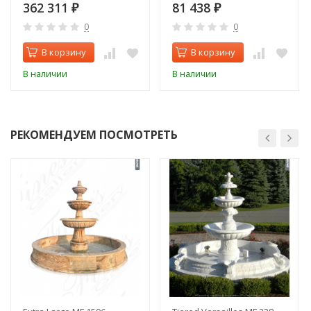
362 311
81 438
₽
₽
0
0
В корзину
В корзину
В наличии
В наличии
РЕКОМЕНДУЕМ ПОСМОТРЕТЬ