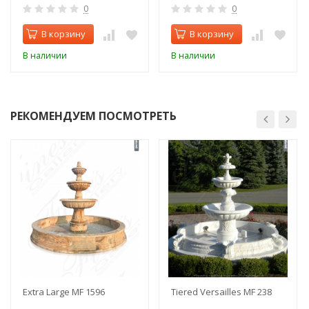
0
0
В корзину
В корзину
В наличии
В наличии
РЕКОМЕНДУЕМ ПОСМОТРЕТЬ
Extra Large MF 1596
Tiered Versailles MF 238