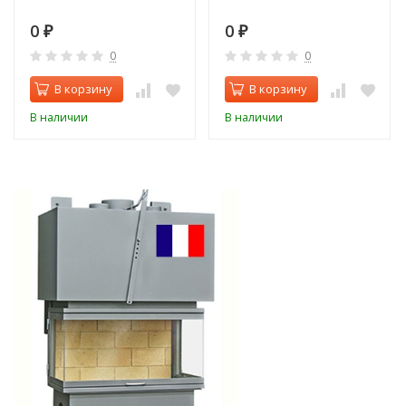
0
0
₽
₽
0
0
В корзину
В корзину
В наличии
В наличии