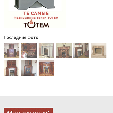
Последние фото