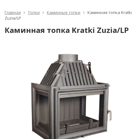
Главная
Топки
Каминные топки
Каминная топка Kratki
Zuzia/LP
Каминная топка Kratki Zuzia/LP