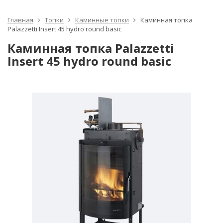
Главная
Топки
Каминные топки
Каминная топка
Palazzetti Insеrt 45 hydro round basic
Каминная топка Palazzetti
Insеrt 45 hydro round basic