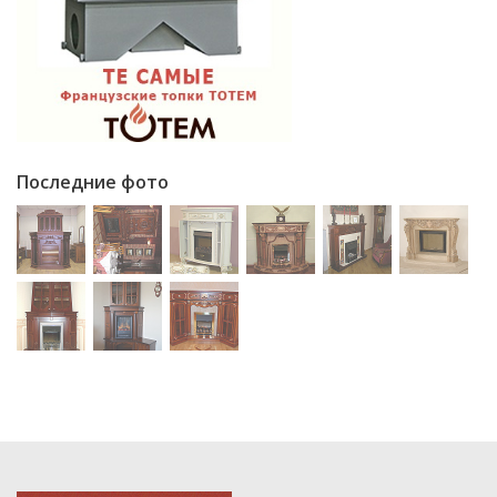
Последние фото