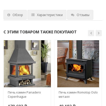
Обзор
Характеристики
Отзывы
С ЭТИМ ТОВАРОМ ТАКЖЕ ПОКУПАЮТ
Печь камин Panadero
Печь камин Romotop Oslo
Copenhague
металл