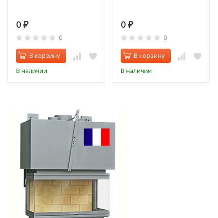
0
0
₽
₽
0
0
В корзину
В корзину
В наличии
В наличии