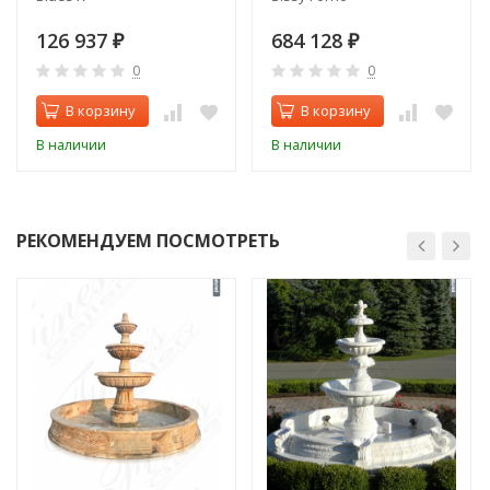
126 937
684 128
₽
₽
0
0
В корзину
В корзину
В наличии
В наличии
РЕКОМЕНДУЕМ ПОСМОТРЕТЬ