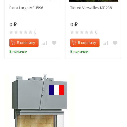
Extra Large MF 1596
Tiered Versailles MF 238
0
0
₽
₽
0
0
В корзину
В корзину
В наличии
В наличии