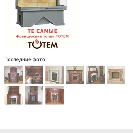
Последние фото