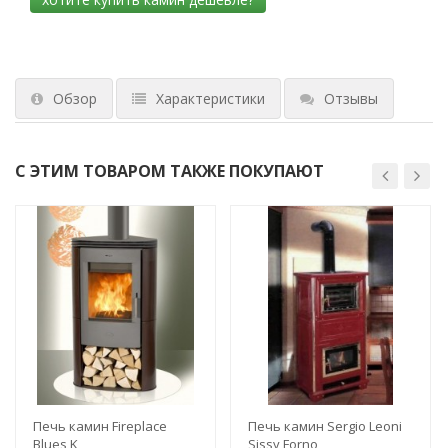
Обзор
Характеристики
Отзывы
С ЭТИМ ТОВАРОМ ТАКЖЕ ПОКУПАЮТ
Печь камин Fireplace
Печь камин Sergio Leoni
Blues K
Sissy Forno