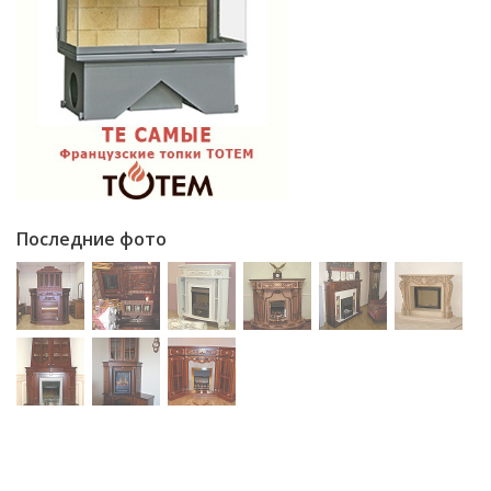
Последние фото