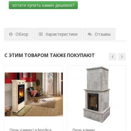
Обзор
Характеристики
Отзывы
С ЭТИМ ТОВАРОМ ТАКЖЕ ПОКУПАЮТ
Печь камин La Nordica
Печь камин