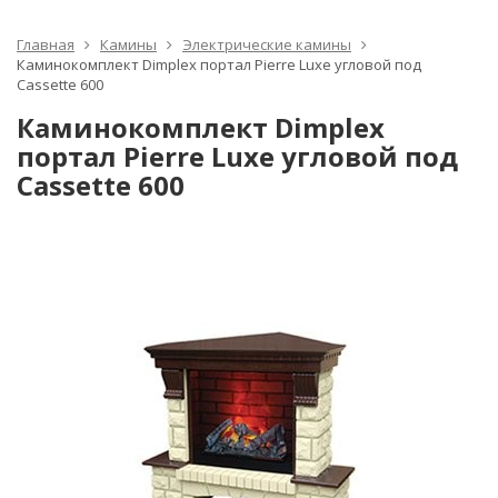
Главная
Камины
Электрические камины
Каминокомплект Dimplex портал Pierre Luxe угловой под
Cassette 600
Каминокомплект Dimplex
портал Pierre Luxe угловой под
Cassette 600