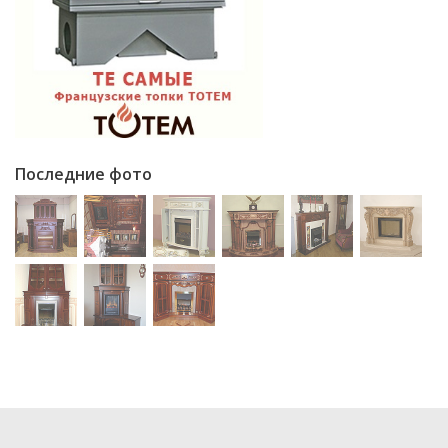
Последние фото