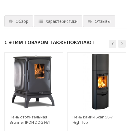
Обзор
Характеристики
Отзывы
С ЭТИМ ТОВАРОМ ТАКЖЕ ПОКУПАЮТ
Печь отопительная
Печь камин Scan 58-7
Brunner IRON DOG №1
High Top