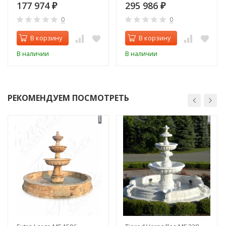
177 974
295 986
₽
₽
0
0
В корзину
В корзину
В наличии
В наличии
РЕКОМЕНДУЕМ ПОСМОТРЕТЬ