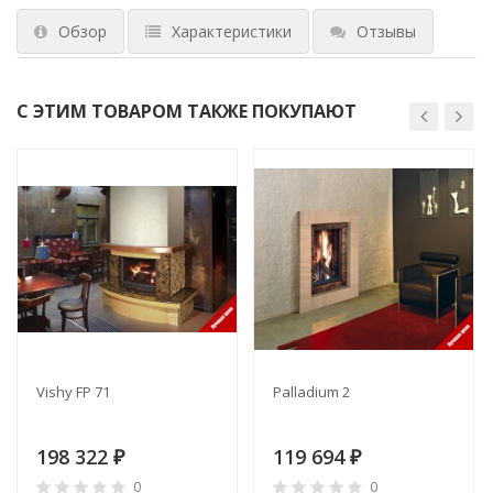
Обзор
Характеристики
Отзывы
С ЭТИМ ТОВАРОМ ТАКЖЕ ПОКУПАЮТ
Vishy FP 71
Palladium 2
198 322
119 694
₽
₽
0
0