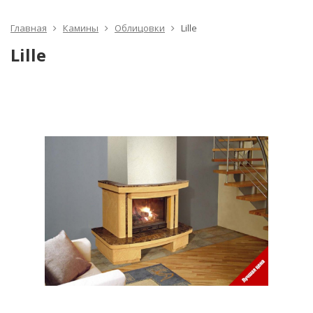
Главная
Камины
Облицовки
Lille
Lille