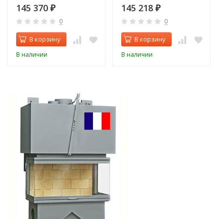
145 370
145 218
₽
₽
0
0
В корзину
В корзину
В наличии
В наличии