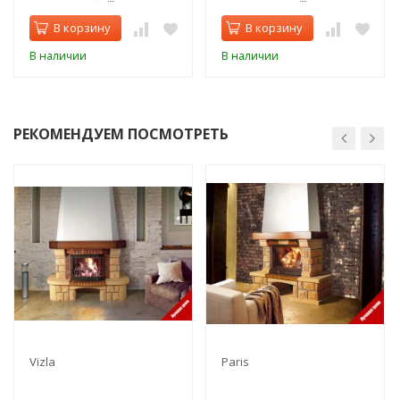
В корзину
В корзину
В наличии
В наличии
РЕКОМЕНДУЕМ ПОСМОТРЕТЬ
Vizla
Paris