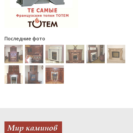
Последние фото