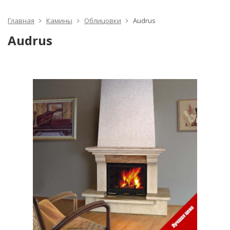
Главная
Камины
Облицовки
Audrus
Audrus