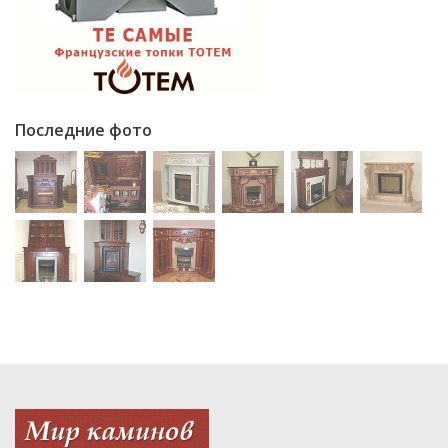
Последние фото