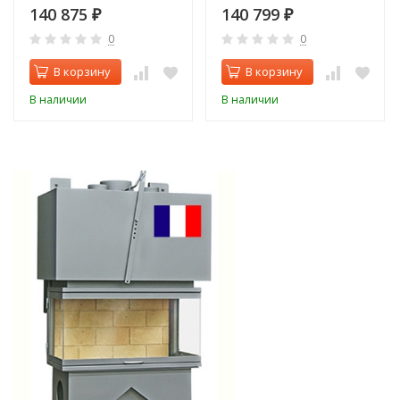
140 875
140 799
₽
₽
0
0
В корзину
В корзину
В наличии
В наличии