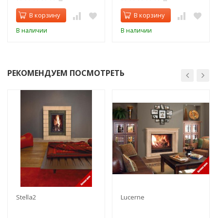
В корзину
В корзину
В наличии
В наличии
РЕКОМЕНДУЕМ ПОСМОТРЕТЬ
Stella2
Lucerne