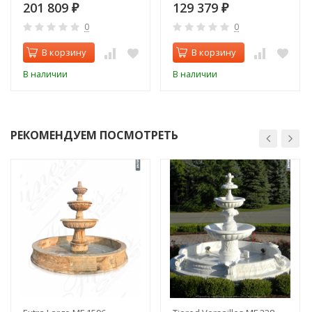
201 809
129 379
₽
₽
0
0
В корзину
В корзину
В наличии
В наличии
РЕКОМЕНДУЕМ ПОСМОТРЕТЬ