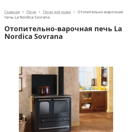
Главная
Печи
Печи для дома
Отопительно-варочная
печь La Nordica Sovrana
Отопительно-варочная печь La
Nordica Sovrana