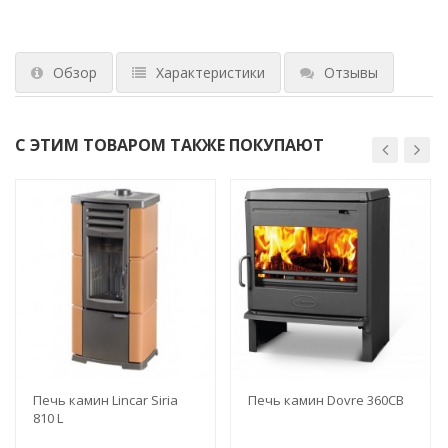
Обзор
Характеристики
Отзывы
С ЭТИМ ТОВАРОМ ТАКЖЕ ПОКУПАЮТ
Печь камин Lincar Siria
Печь камин Dovre 360CB
810 L