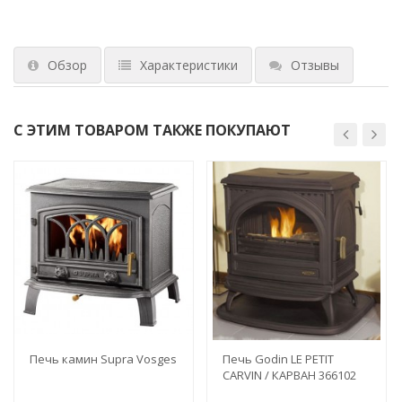
Обзор
Характеристики
Отзывы
С ЭТИМ ТОВАРОМ ТАКЖЕ ПОКУПАЮТ
Печь камин Supra Vosges
Печь Godin LE PETIT
CARVIN / КАРВАН 366102