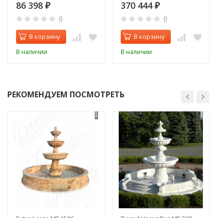
86 398
370 444
₽
₽
0
0
В корзину
В корзину
В наличии
В наличии
РЕКОМЕНДУЕМ ПОСМОТРЕТЬ