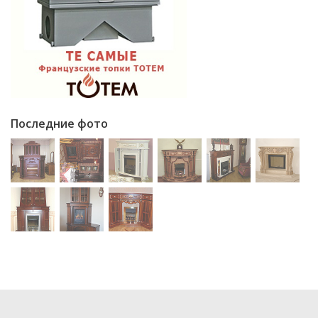
Последние фото