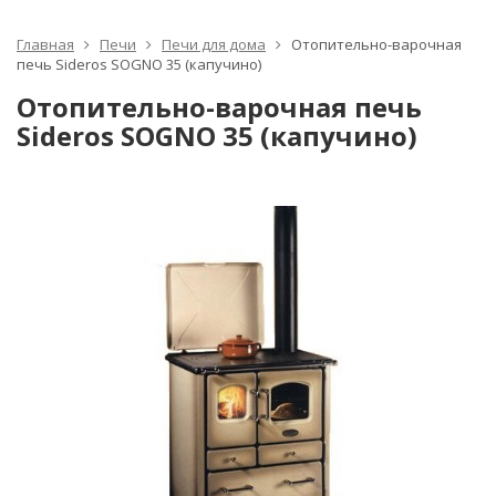
Главная
Печи
Печи для дома
Отопительно-варочная
печь Sideros SOGNO 35 (капучино)
Отопительно-варочная печь
Sideros SOGNO 35 (капучино)