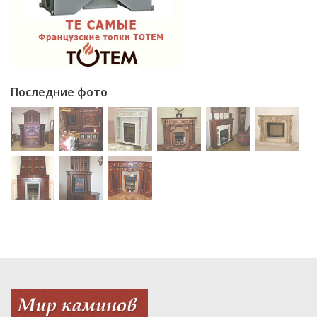
Последние фото