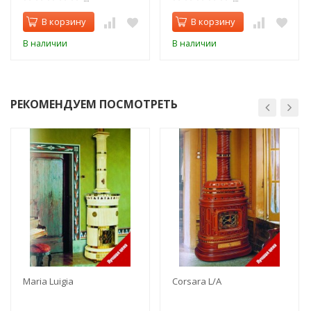
В корзину
В корзину
В наличии
В наличии
РЕКОМЕНДУЕМ ПОСМОТРЕТЬ
Maria Luigia
Corsara L/A