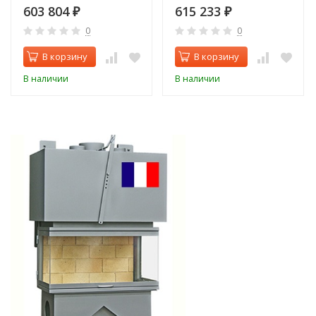
603 804
615 233
₽
₽
0
0
В корзину
В корзину
В наличии
В наличии