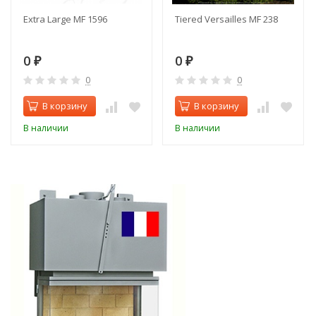
Extra Large MF 1596
Tiered Versailles MF 238
0
0
₽
₽
0
0
В корзину
В корзину
В наличии
В наличии