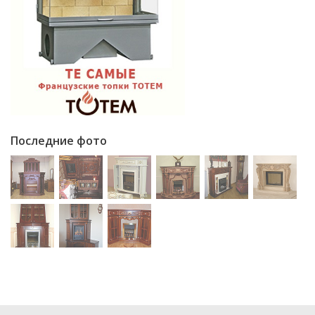
Последние фото