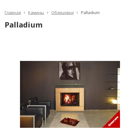
Главная
Камины
Облицовки
Palladium
Palladium