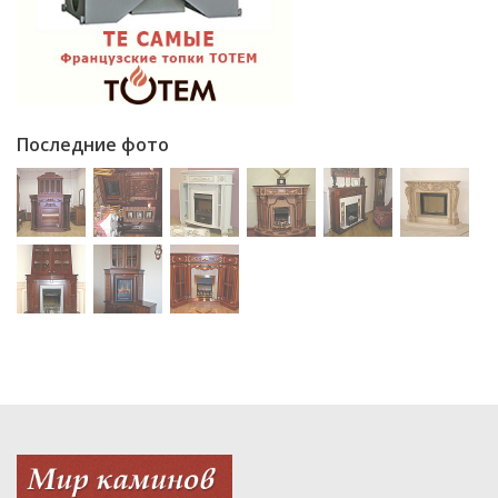
Последние фото