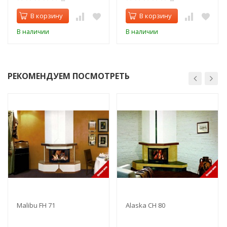
В корзину
В корзину
В наличии
В наличии
РЕКОМЕНДУЕМ ПОСМОТРЕТЬ
Malibu FH 71
Alaska CH 80