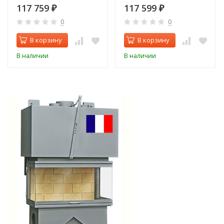
117 759
117 599
₽
₽
0
0
В корзину
В корзину
В наличии
В наличии