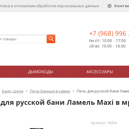
итика в отношении обработки персональных данныx
Конта
+7 (968) 996
пн-пт: 10.00 - 17.00
сб-вс: 10.00 - 16.00
ДЫМОХОДЫ
АКСЕССУАРЫ
Баня, сауна
Печи банные в камне
Печь для русской бани Лам
 для русской бани Ламель Maxi в 
Артикул:
16954