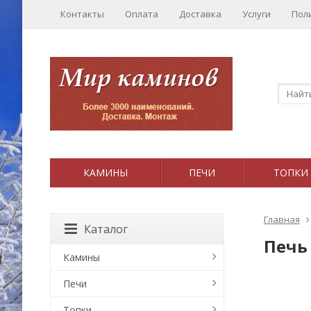
Контакты
Оплата
Доставка
Услуги
Пол
КАМИНЫ
ПЕЧИ
ТОПКИ
Главная
Каталог
Печь
Камины
Печи
Топки