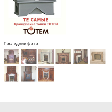
Последние фото