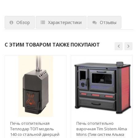
Обзор
Характеристики
Отзывы
С ЭТИМ ТОВАРОМ ТАКЖЕ ПОКУПАЮТ
Печь отопительная
Печь отопительно
Теплодар ТОП модель
варочная Tim Sistem Alma
140 со стальной дверцей
Mons (Тим систем Альма