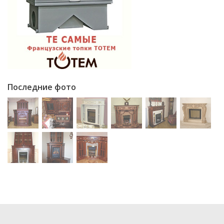
Последние фото