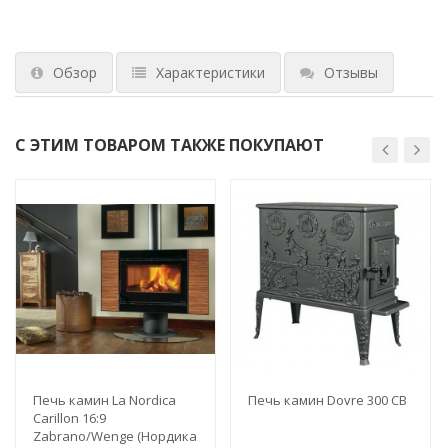
Обзор
Характеристики
Отзывы
С ЭТИМ ТОВАРОМ ТАКЖЕ ПОКУПАЮТ
Печь камин La Nordica
Печь камин Dovre 300 CB
Carillon 16:9
Zabrano/Wenge (Нордика