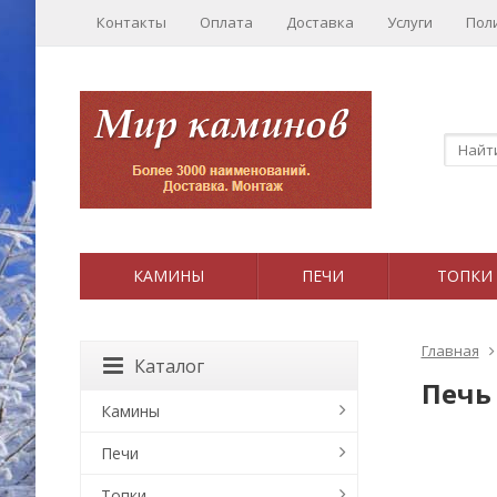
Контакты
Оплата
Доставка
Услуги
Пол
КАМИНЫ
ПЕЧИ
ТОПКИ
Главная
Каталог
Печь 
Камины
Печи
Топки